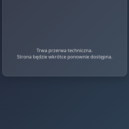
Trwa przerwa techniczna.
Strona będzie wkrótce ponownie dostępna.