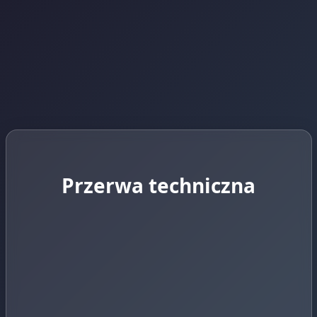
Przerwa techniczna